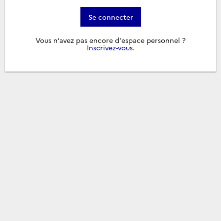
Se connecter
Vous n’avez pas encore d'espace personnel ?
Inscrivez-vous
.