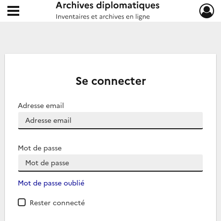
Ouvrir le menu déroulant
Archives diplomatiques
Se connecter
Adresse email
Mot de passe
Mot de passe oublié
Rester connecté