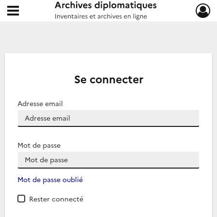
Ouvrir le menu déroulant
Archives diplomatiques
Se connecter
Adresse email
Mot de passe
Mot de passe oublié
Rester connecté