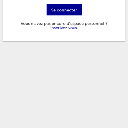
Se connecter
Vous n’avez pas encore d'espace personnel ?
Inscrivez-vous
.