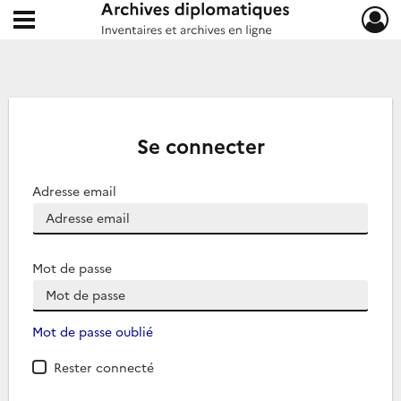
Ouvrir le menu déroulant
Archives diplomatiques
Se connecter
Adresse email
Mot de passe
Mot de passe oublié
Rester connecté