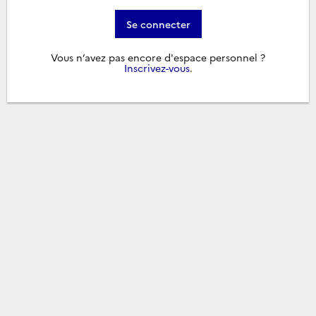
Se connecter
Vous n’avez pas encore d'espace personnel ?
Inscrivez-vous
.