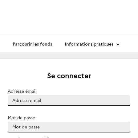
Parcourir les fonds
Informations pratiques
Se connecter
Adresse email
Mot de passe