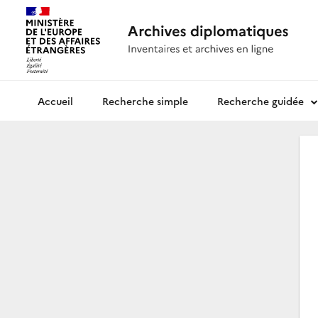
Recherche simple
Recherche guidée
Archives diplomatiques