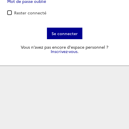
Mot de passe oublié
Rester connecté
Se connecter
Vous n’avez pas encore d'espace personnel ?
Inscrivez-vous
.