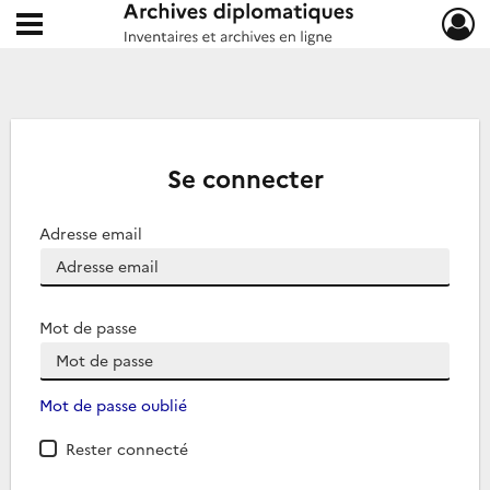
Ouvrir le menu déroulant
Archives diplomatiques
Se connecter
Adresse email
Mot de passe
Mot de passe oublié
Rester connecté