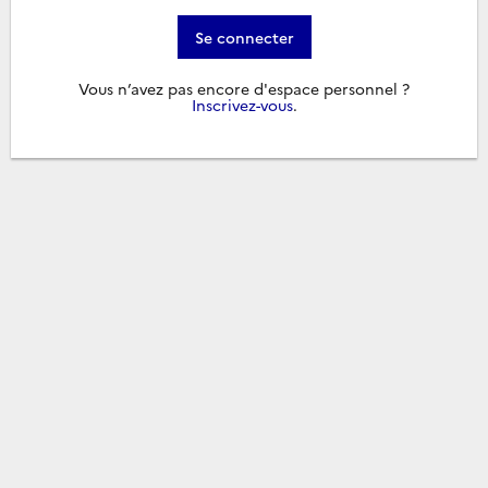
Se connecter
Vous n’avez pas encore d'espace personnel ?
Inscrivez-vous
.