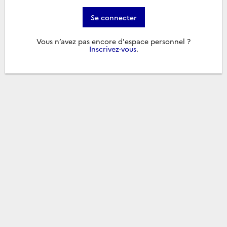
Se connecter
Vous n’avez pas encore d'espace personnel ?
Inscrivez-vous
.