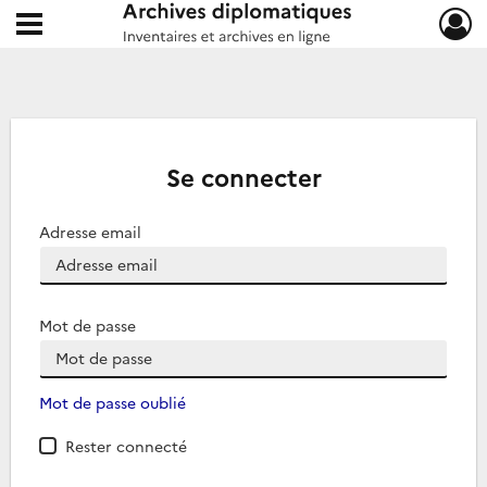
Ouvrir le menu déroulant
Archives diplomatiques
Se connecter
Adresse email
Mot de passe
Mot de passe oublié
Rester connecté