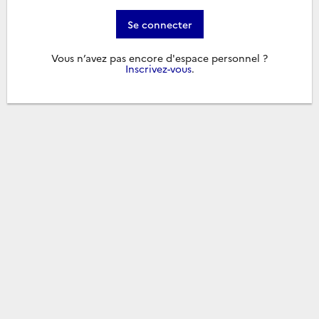
Se connecter
Vous n’avez pas encore d'espace personnel ?
Inscrivez-vous
.