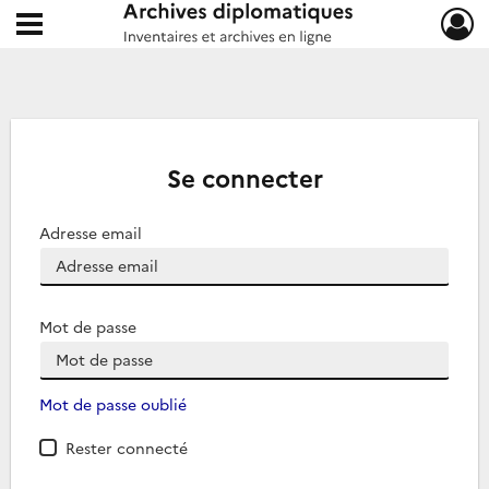
Ouvrir le menu déroulant
Archives diplomatiques
Se connecter
Adresse email
Mot de passe
Mot de passe oublié
Rester connecté