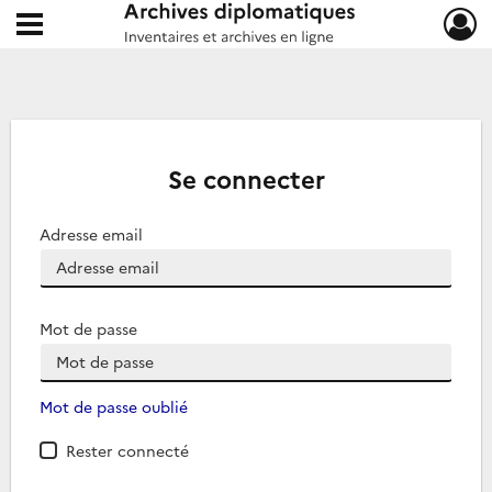
Ouvrir le menu déroulant
Archives diplomatiques
Se connecter
Adresse email
Mot de passe
Mot de passe oublié
Rester connecté