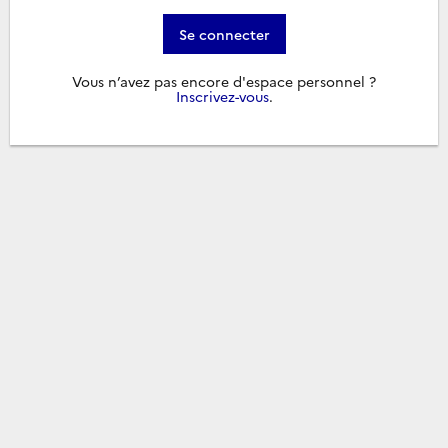
Se connecter
Vous n’avez pas encore d'espace personnel ?
Inscrivez-vous
.