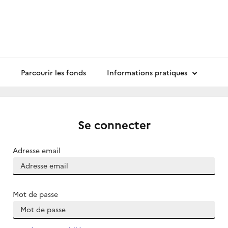
Parcourir les fonds
Informations pratiques
Se connecter
Adresse email
Mot de passe