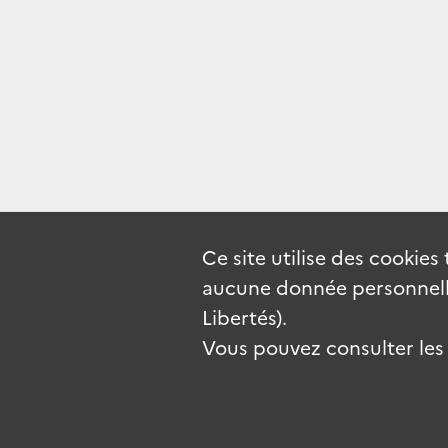
Ce site utilise des
cookies
aucune donnée personnelle
Libertés).
Vous pouvez consulter les c