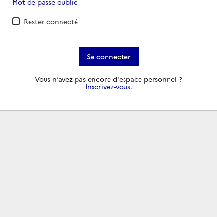
Mot de passe oublié
Rester connecté
Se connecter
Vous n’avez pas encore d'espace personnel ?
Inscrivez-vous
.