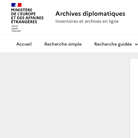
Recherche simple
Recherche guidée
Archives diplomatiques