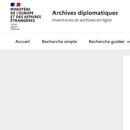
Recherche simple
Recherche guidée
Archives diplomatiques