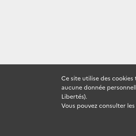
Ce site utilise des
cookies
aucune donnée personnelle
Libertés).
Vous pouvez consulter les c