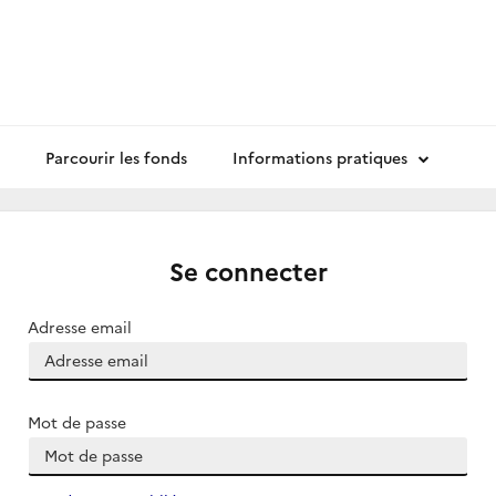
Parcourir les fonds
Informations pratiques
Se connecter
Adresse email
Mot de passe