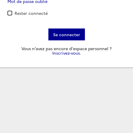
Mot de passe oublié
Rester connecté
Se connecter
Vous n’avez pas encore d'espace personnel ?
Inscrivez-vous
.