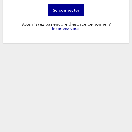
Se connecter
Vous n’avez pas encore d'espace personnel ?
Inscrivez-vous
.