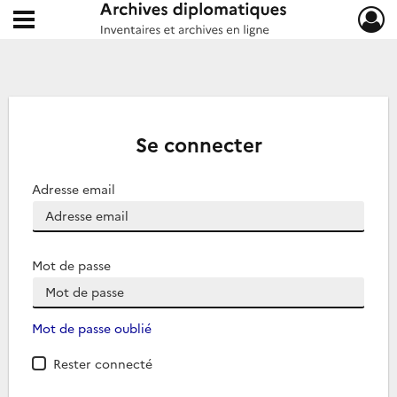
Ouvrir le menu déroulant
Archives diplomatiques
Se connecter
Adresse email
Mot de passe
Mot de passe oublié
Rester connecté