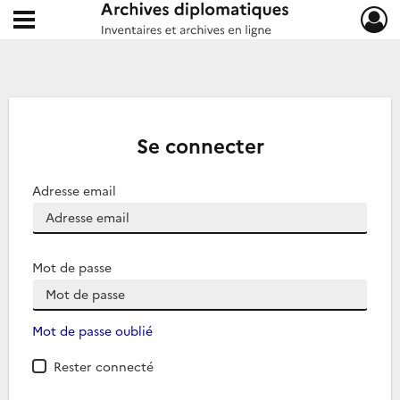
Ouvrir le menu déroulant
Archives diplomatiques
Se connecter
Adresse email
Mot de passe
Mot de passe oublié
Rester connecté