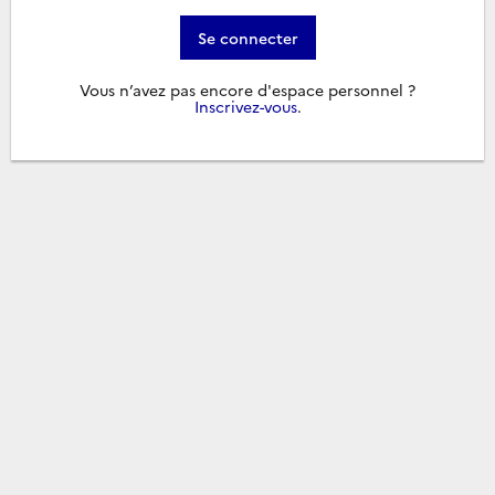
Se connecter
Vous n’avez pas encore d'espace personnel ?
Inscrivez-vous
.