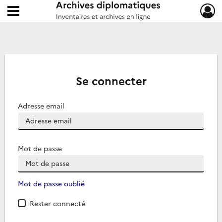
Ouvrir le menu déroulant
Archives diplomatiques
Se connecter
Adresse email
Mot de passe
Mot de passe oublié
Rester connecté