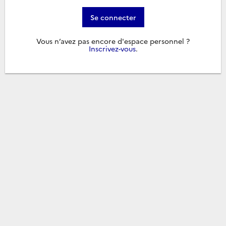
Se connecter
Vous n’avez pas encore d'espace personnel ?
Inscrivez-vous
.