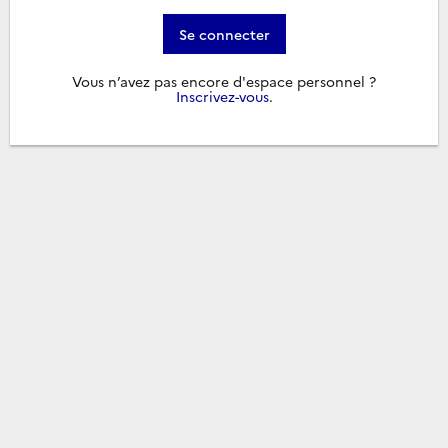
Se connecter
Vous n’avez pas encore d'espace personnel ?
Inscrivez-vous
.