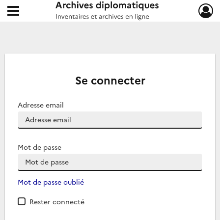
Ouvrir le menu déroulant
Archives diplomatiques
Se connecter
Adresse email
Mot de passe
Mot de passe oublié
Rester connecté