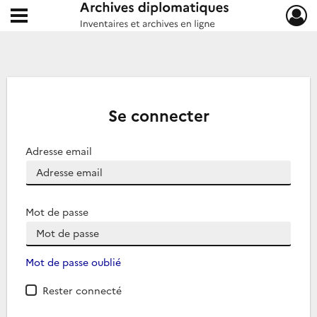
Ouvrir le menu déroulant
Archives diplomatiques
Se connecter
Adresse email
Mot de passe
Mot de passe oublié
Rester connecté