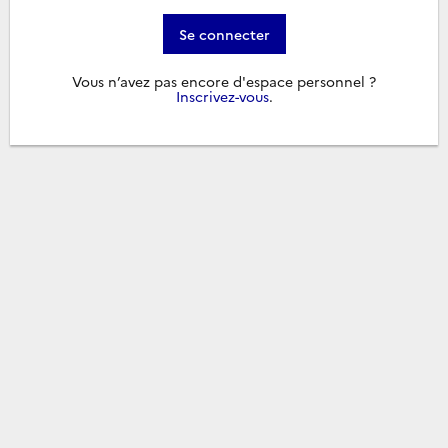
Se connecter
Vous n’avez pas encore d'espace personnel ?
Inscrivez-vous
.