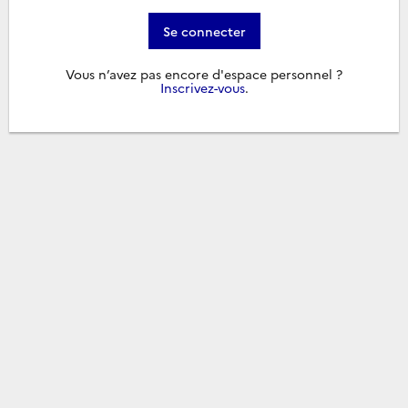
Se connecter
Vous n’avez pas encore d'espace personnel ?
Inscrivez-vous
.