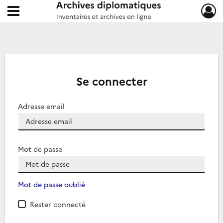
Ouvrir le menu déroulant
Archives diplomatiques
Se connecter
Adresse email
Mot de passe
Mot de passe oublié
Rester connecté