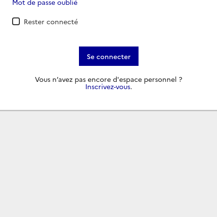
Mot de passe oublié
Rester connecté
Se connecter
Vous n’avez pas encore d'espace personnel ?
Inscrivez-vous
.