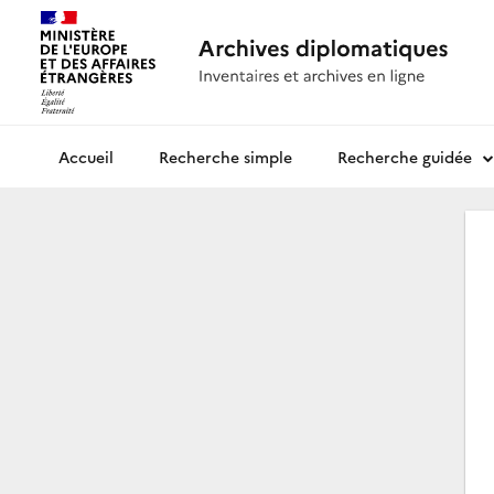
Recherche simple
Recherche guidée
Archives diplomatiques