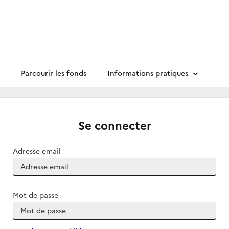
Parcourir les fonds
Informations pratiques
Se connecter
Adresse email
Mot de passe