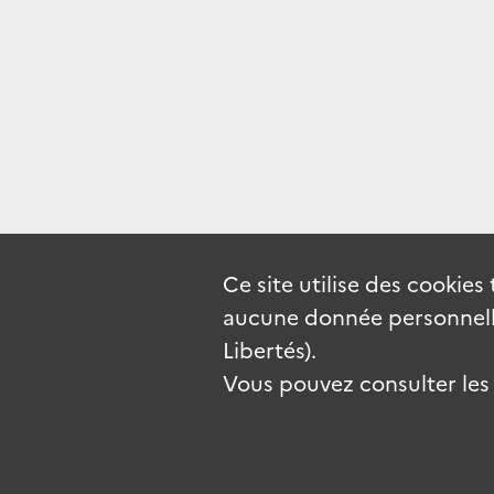
Ce site utilise des
cookies
aucune donnée personnelle
Libertés).
Vous pouvez consulter les c