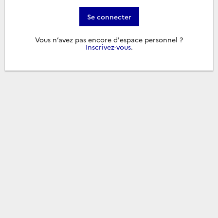
Se connecter
Vous n’avez pas encore d'espace personnel ?
Inscrivez-vous
.