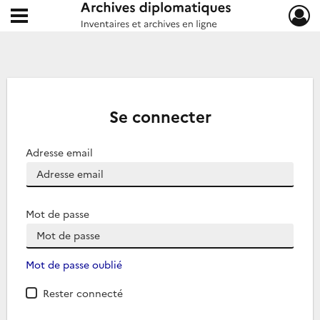
Ouvrir le menu déroulant
Archives diplomatiques
Se connecter
Adresse email
Mot de passe
Mot de passe oublié
Rester connecté