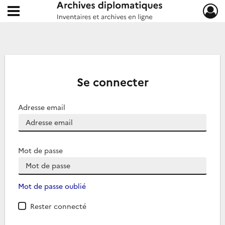
Ouvrir le menu déroulant
Archives diplomatiques
Se connecter
Adresse email
Mot de passe
Mot de passe oublié
Rester connecté