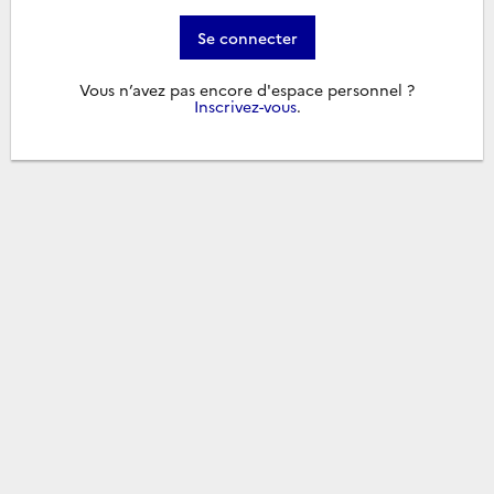
Se connecter
Vous n’avez pas encore d'espace personnel ?
Inscrivez-vous
.