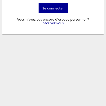
Se connecter
Vous n’avez pas encore d'espace personnel ?
Inscrivez-vous
.