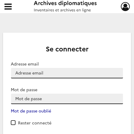
Ouvrir le menu déroulant
Archives diplomatiques
Se connecter
Adresse email
Mot de passe
Mot de passe oublié
Rester connecté