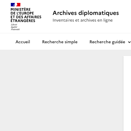
Recherche simple
Recherche guidée
Archives diplomatiques