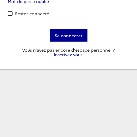
Mot de passe oublié
Rester connecté
Se connecter
Vous n’avez pas encore d'espace personnel ?
Inscrivez-vous
.