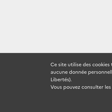
Ce site utilise des
cookies
aucune donnée personnelle
Libertés).
Vous pouvez consulter les c