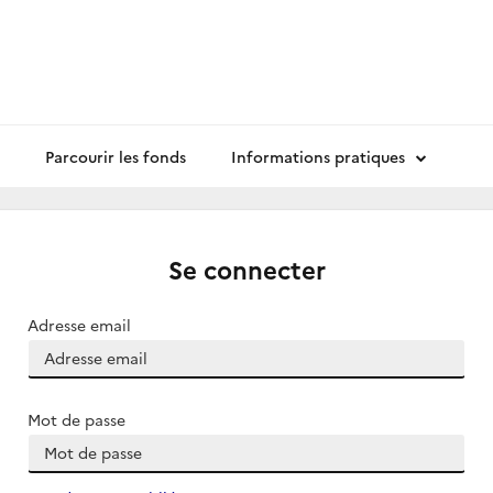
Parcourir les fonds
Informations pratiques
Se connecter
Adresse email
Mot de passe