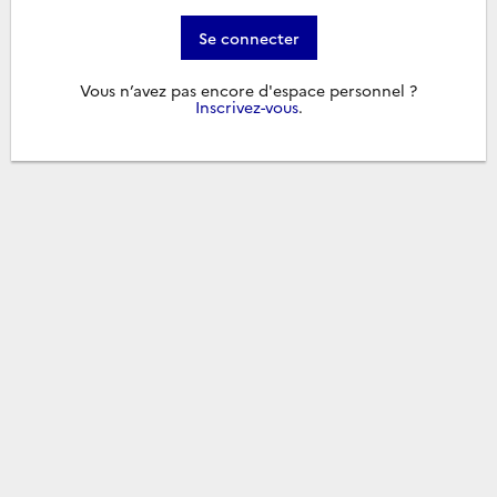
Se connecter
Vous n’avez pas encore d'espace personnel ?
Inscrivez-vous
.