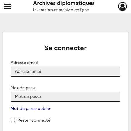
Ouvrir le menu déroulant
Archives diplomatiques
Se connecter
Adresse email
Mot de passe
Mot de passe oublié
Rester connecté