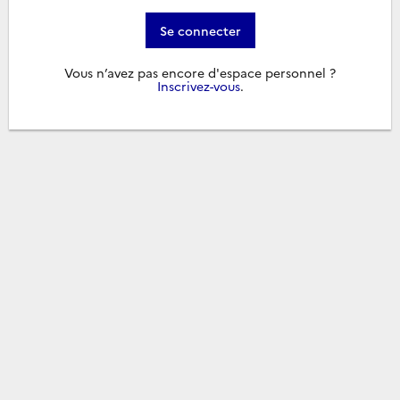
Se connecter
Vous n’avez pas encore d'espace personnel ?
Inscrivez-vous
.