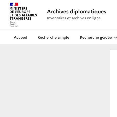
Recherche simple
Recherche guidée
Archives diplomatiques