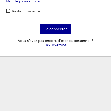
Mot de passe oublié
Rester connecté
Se connecter
Vous n’avez pas encore d'espace personnel ?
Inscrivez-vous
.