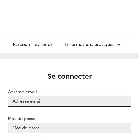
Parcourir les fonds
Informations pratiques
Se connecter
Adresse email
Mot de passe