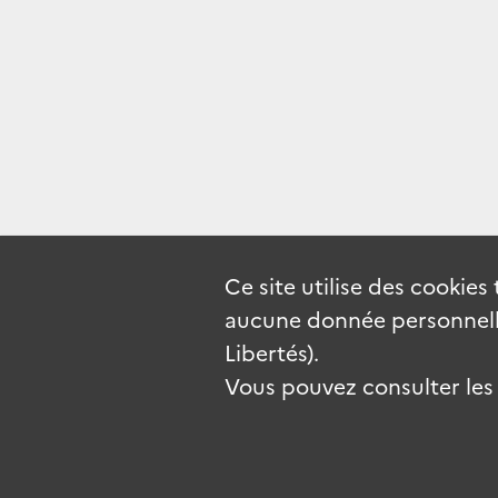
Ce site utilise des
cookies
aucune donnée personnelle
Libertés).
Vous pouvez consulter les c