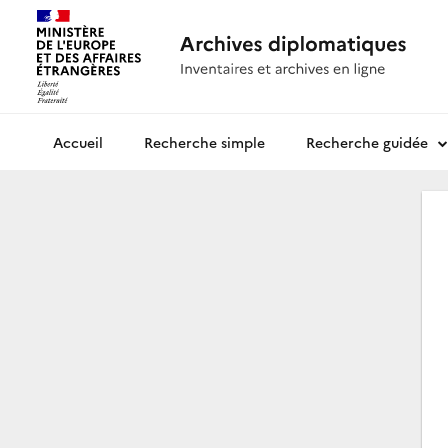
Recherche simple
Recherche guidée
Archives diplomatiques