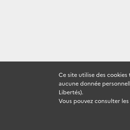
Ce site utilise des
cookies
aucune donnée personnelle
Libertés).
Vous pouvez consulter les c