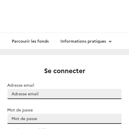
Parcourir les fonds
Informations pratiques
Se connecter
Adresse email
Mot de passe