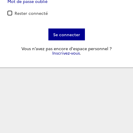
Mot de passe oublié
Rester connecté
Se connecter
Vous n’avez pas encore d'espace personnel ?
Inscrivez-vous
.