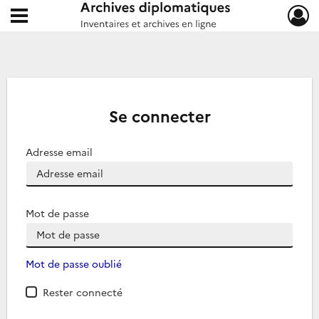
Ouvrir le menu déroulant
Archives diplomatiques
Se connecter
Adresse email
Mot de passe
Mot de passe oublié
Rester connecté