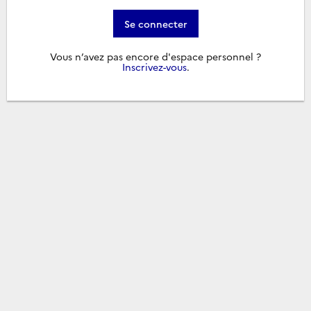
Se connecter
Vous n’avez pas encore d'espace personnel ?
Inscrivez-vous
.