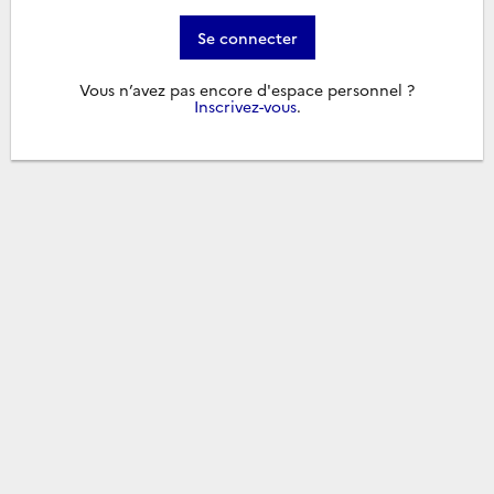
Se connecter
Vous n’avez pas encore d'espace personnel ?
Inscrivez-vous
.