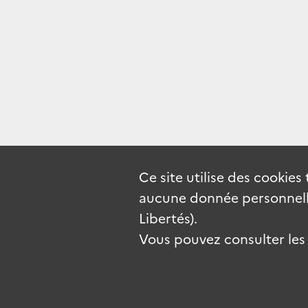
Ce site utilise des
cookies
aucune donnée personnelle
Libertés).
Vous pouvez consulter les c