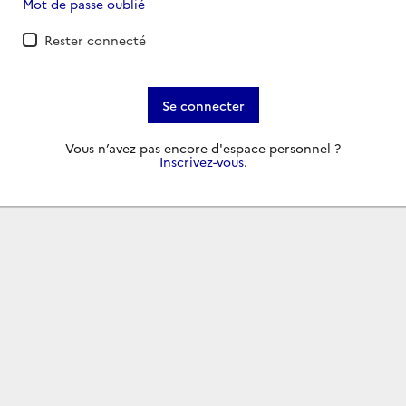
Mot de passe oublié
Rester connecté
Se connecter
Vous n’avez pas encore d'espace personnel ?
Inscrivez-vous
.