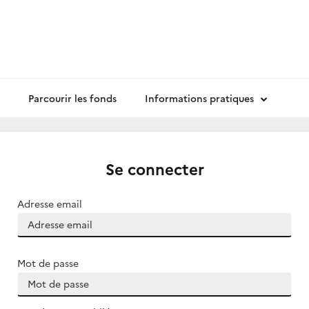
Parcourir les fonds
Informations pratiques
Se connecter
Adresse email
Mot de passe