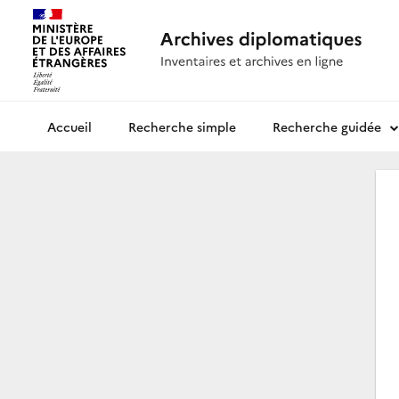
Recherche simple
Recherche guidée
Archives diplomatiques