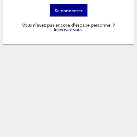
Se connecter
Vous n’avez pas encore d'espace personnel ?
Inscrivez-vous
.