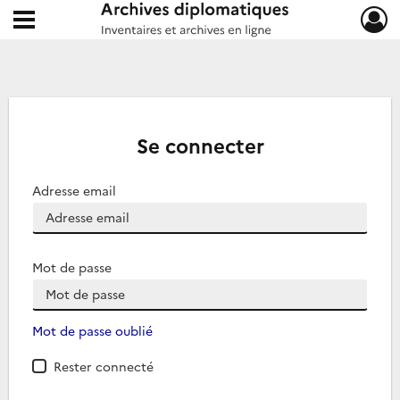
Ouvrir le menu déroulant
Archives diplomatiques
Se connecter
Adresse email
Mot de passe
Mot de passe oublié
Rester connecté