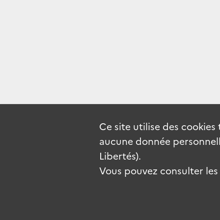
Ce site utilise des
cookies
aucune donnée personnelle
Libertés).
Vous pouvez consulter les c