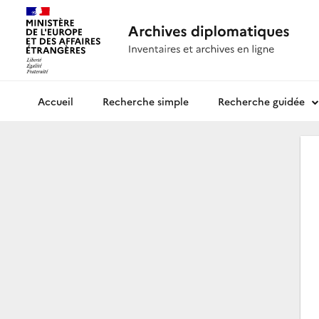
Recherche simple
Recherche guidée
Archives diplomatiques