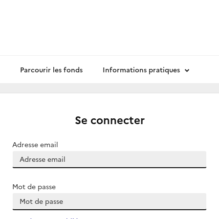
Parcourir les fonds
Informations pratiques
Se connecter
Adresse email
Mot de passe