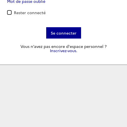
Mot de passe oublié
Rester connecté
Se connecter
Vous n’avez pas encore d'espace personnel ?
Inscrivez-vous
.