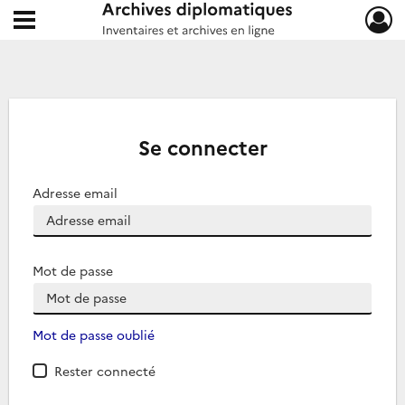
Ouvrir le menu déroulant
Archives diplomatiques
Se connecter
Adresse email
Mot de passe
Mot de passe oublié
Rester connecté