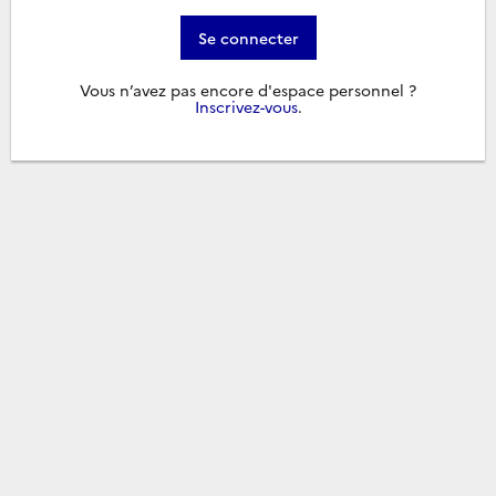
Se connecter
Vous n’avez pas encore d'espace personnel ?
Inscrivez-vous
.