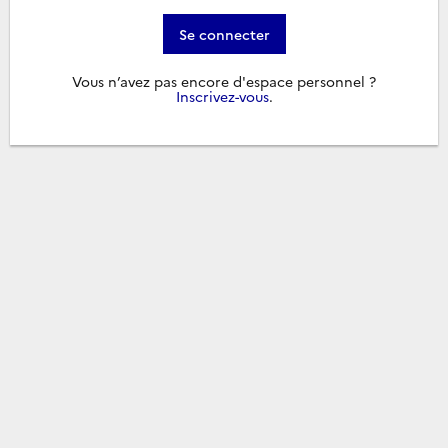
Se connecter
Vous n’avez pas encore d'espace personnel ?
Inscrivez-vous
.