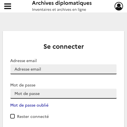
Ouvrir le menu déroulant
Archives diplomatiques
Se connecter
Adresse email
Mot de passe
Mot de passe oublié
Rester connecté