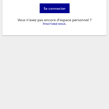
Se connecter
Vous n’avez pas encore d'espace personnel ?
Inscrivez-vous
.