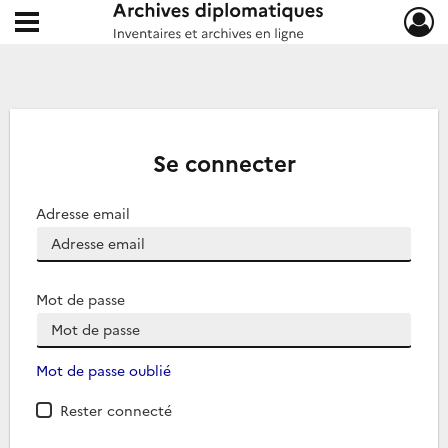
Ouvrir le menu déroulant
Archives diplomatiques
Se connecter
Adresse email
Mot de passe
Mot de passe oublié
Rester connecté