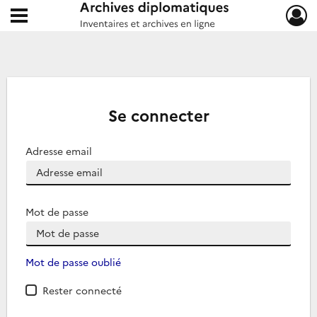
Ouvrir le menu déroulant
Archives diplomatiques
Se connecter
Adresse email
Mot de passe
Mot de passe oublié
Rester connecté