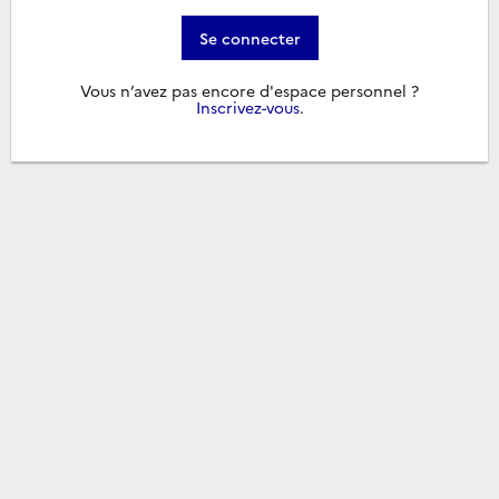
Se connecter
Vous n’avez pas encore d'espace personnel ?
Inscrivez-vous
.