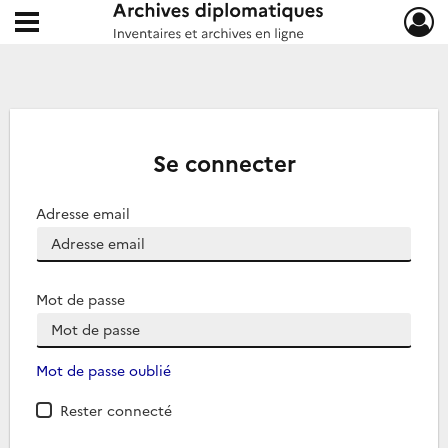
Ouvrir le menu déroulant
Archives diplomatiques
Se connecter
Adresse email
Mot de passe
Mot de passe oublié
Rester connecté