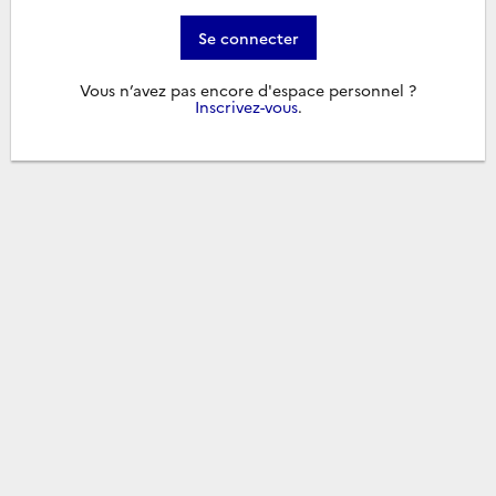
Se connecter
Vous n’avez pas encore d'espace personnel ?
Inscrivez-vous
.