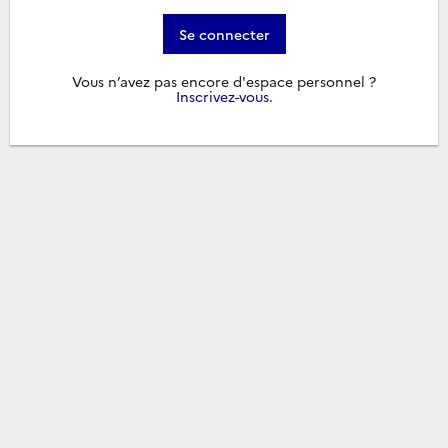
Se connecter
Vous n’avez pas encore d'espace personnel ?
Inscrivez-vous
.