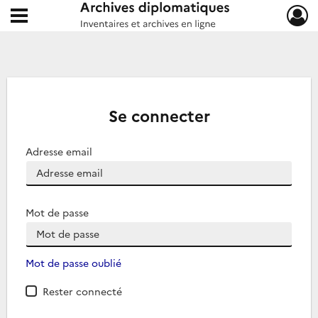
Ouvrir le menu déroulant
Archives diplomatiques
Se connecter
Adresse email
Mot de passe
Mot de passe oublié
Rester connecté