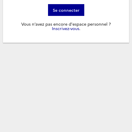
Se connecter
Vous n’avez pas encore d'espace personnel ?
Inscrivez-vous
.