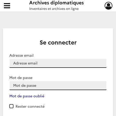
Ouvrir le menu déroulant
Archives diplomatiques
Se connecter
Adresse email
Mot de passe
Mot de passe oublié
Rester connecté