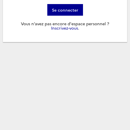
Se connecter
Vous n’avez pas encore d'espace personnel ?
Inscrivez-vous
.