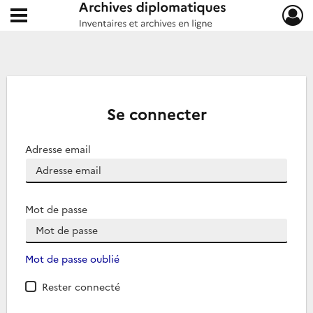
Ouvrir le menu déroulant
Archives diplomatiques
Se connecter
Adresse email
Mot de passe
Mot de passe oublié
Rester connecté