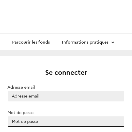
Parcourir les fonds
Informations pratiques
Se connecter
Adresse email
Mot de passe