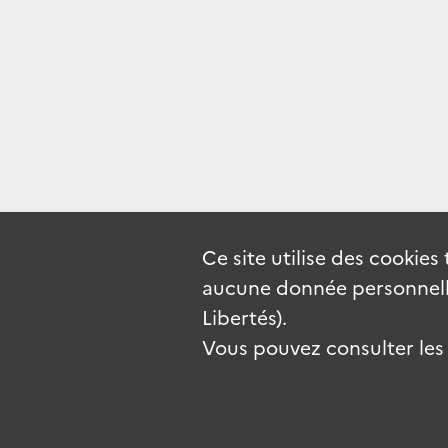
Ce site utilise des
cookies
aucune donnée personnelle
Libertés).
Vous pouvez consulter les c