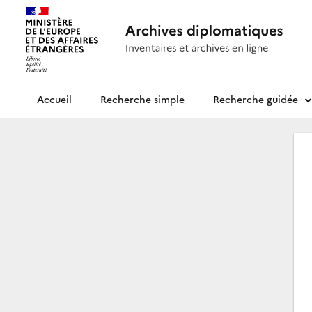
Recherche simple
Recherche guidée
Archives diplomatiques