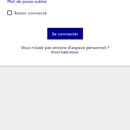
Mot de passe oublié
Rester connecté
Se connecter
Vous n’avez pas encore d'espace personnel ?
Inscrivez-vous
.