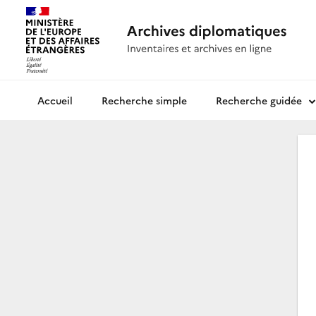
Recherche simple
Recherche guidée
Archives diplomatiques