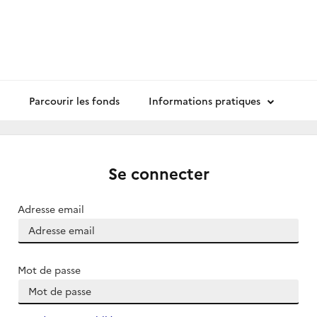
Parcourir les fonds
Informations pratiques
Se connecter
Adresse email
Mot de passe