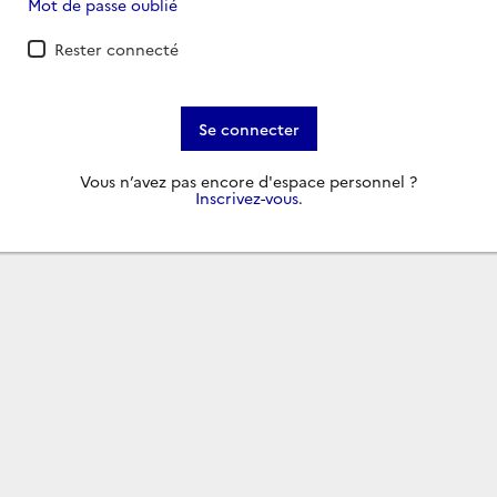
Mot de passe oublié
Rester connecté
Se connecter
Vous n’avez pas encore d'espace personnel ?
Inscrivez-vous
.