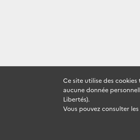
Ce site utilise des
cookies
aucune donnée personnelle
Libertés).
Vous pouvez consulter les c