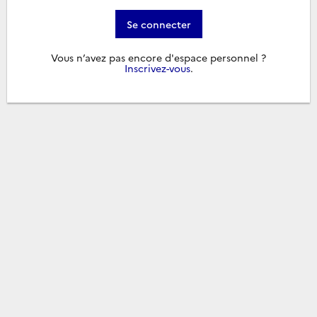
Se connecter
Vous n’avez pas encore d'espace personnel ?
Inscrivez-vous
.