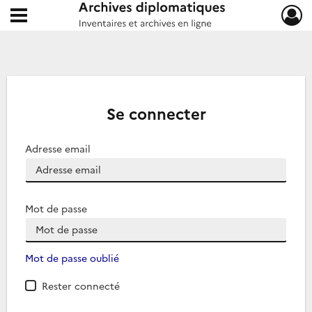
Ouvrir le menu déroulant
Archives diplomatiques
Se connecter
Adresse email
Mot de passe
Mot de passe oublié
Rester connecté