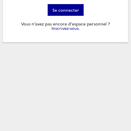
Se connecter
Vous n’avez pas encore d'espace personnel ?
Inscrivez-vous
.