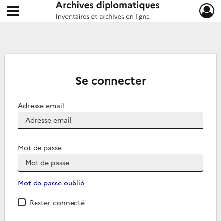
Ouvrir le menu déroulant
Archives diplomatiques
Se connecter
Adresse email
Mot de passe
Mot de passe oublié
Rester connecté