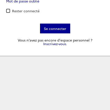
Mot de passe oublié
Rester connecté
Se connecter
Vous n’avez pas encore d'espace personnel ?
Inscrivez-vous
.