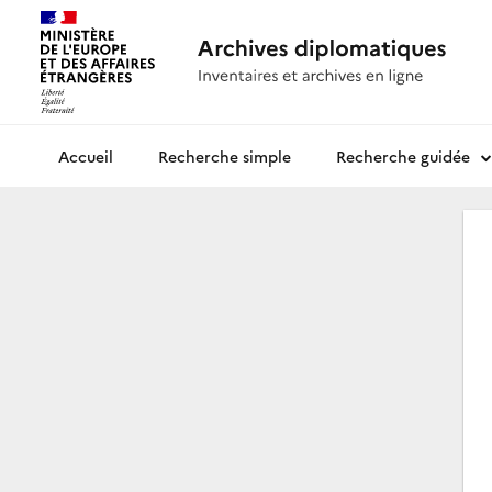
Recherche simple
Recherche guidée
Archives diplomatiques