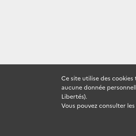
Ce site utilise des
cookies
aucune donnée personnelle
Libertés).
Vous pouvez consulter les c