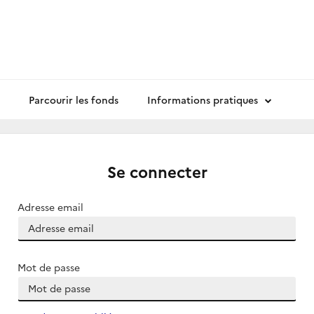
Parcourir les fonds
Informations pratiques
Se connecter
Adresse email
Mot de passe