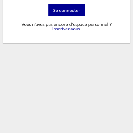
Se connecter
Vous n’avez pas encore d'espace personnel ?
Inscrivez-vous
.