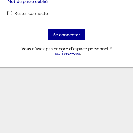
Mot de passe oublié
Rester connecté
Se connecter
Vous n’avez pas encore d'espace personnel ?
Inscrivez-vous
.