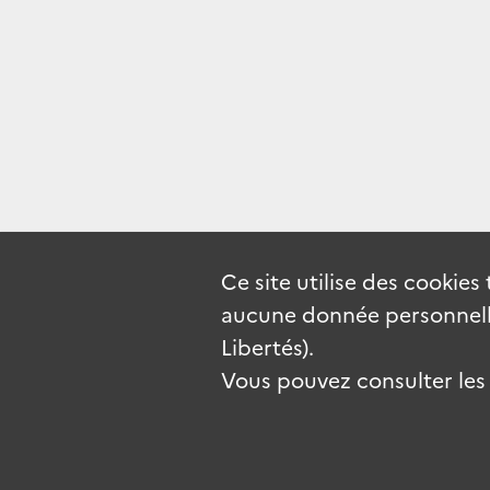
Ce site utilise des
cookies
aucune donnée personnelle
Libertés).
Vous pouvez consulter les c