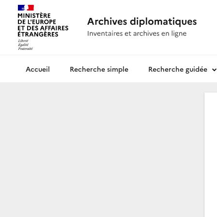
Recherche simple
Recherche guidée
Archives diplomatiques