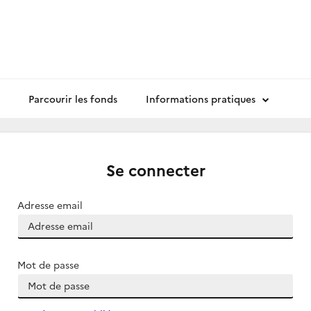
Parcourir les fonds
Informations pratiques
Se connecter
Adresse email
Mot de passe