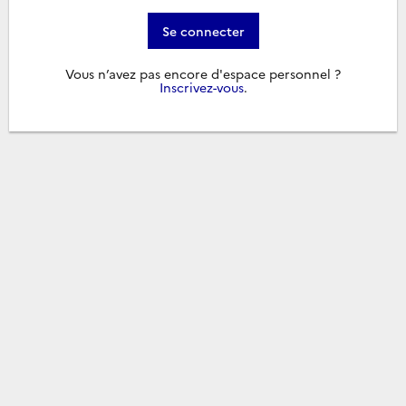
Se connecter
Vous n’avez pas encore d'espace personnel ?
Inscrivez-vous
.