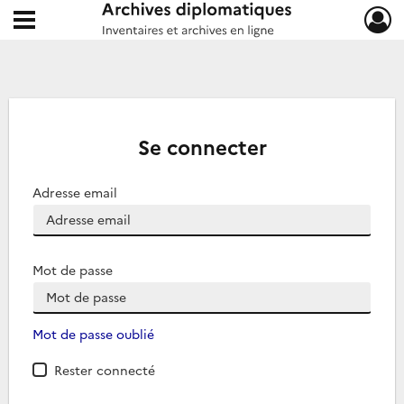
Ouvrir le menu déroulant
Archives diplomatiques
Se connecter
Adresse email
Mot de passe
Mot de passe oublié
Rester connecté