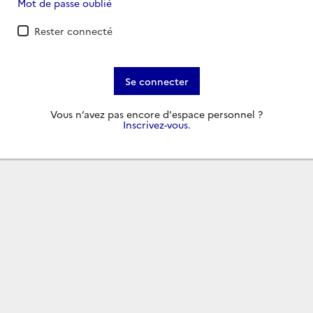
Mot de passe oublié
Rester connecté
Se connecter
Vous n’avez pas encore d'espace personnel ?
Inscrivez-vous
.