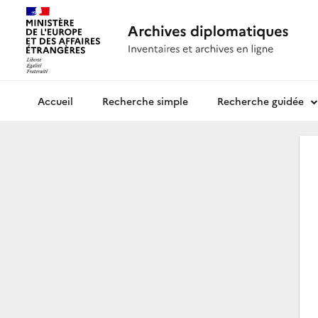
Recherche simple
Recherche guidée
Archives diplomatiques