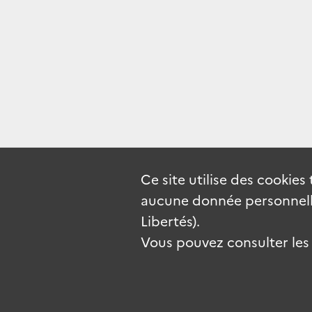
Ce site utilise des
cookies
aucune donnée personnelle
Libertés).
Vous pouvez consulter les c