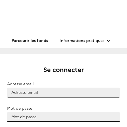
Parcourir les fonds
Informations pratiques
Se connecter
Adresse email
Mot de passe