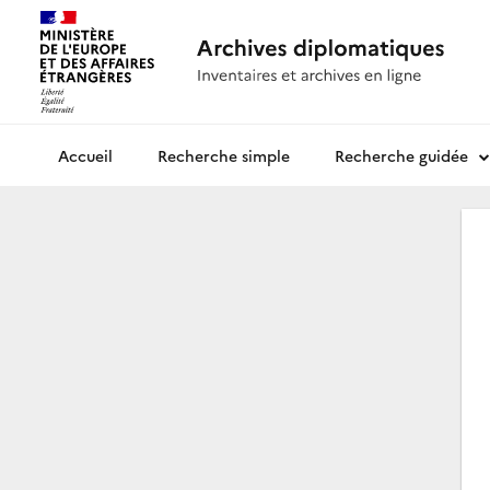
Recherche simple
Recherche guidée
Archives diplomatiques