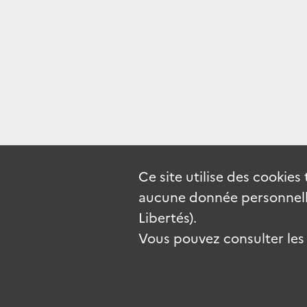
Ce site utilise des
cookies
aucune donnée personnelle
Libertés).
Vous pouvez consulter les c