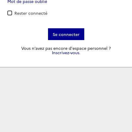
Mot de passe oublié
Rester connecté
Se connecter
Vous n’avez pas encore d'espace personnel ?
Inscrivez-vous
.