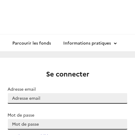
Parcourir les fonds
Informations pratiques
Se connecter
Adresse email
Mot de passe