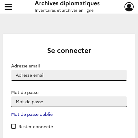
Ouvrir le menu déroulant
Archives diplomatiques
Se connecter
Adresse email
Mot de passe
Mot de passe oublié
Rester connecté