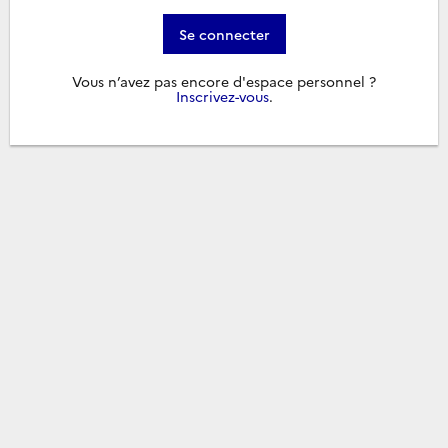
Se connecter
Vous n’avez pas encore d'espace personnel ?
Inscrivez-vous
.