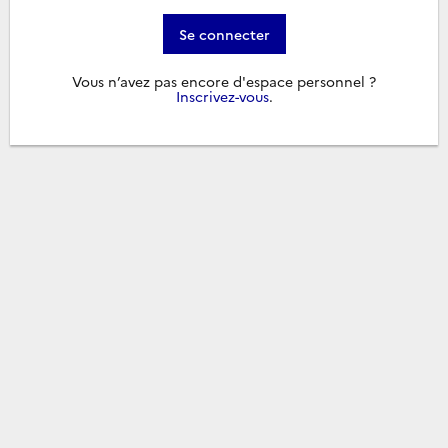
Se connecter
Vous n’avez pas encore d'espace personnel ?
Inscrivez-vous
.