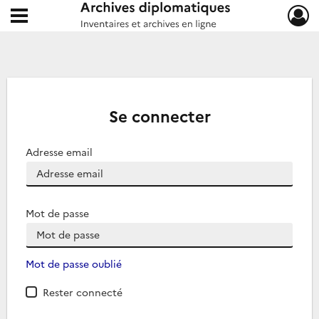
Ouvrir le menu déroulant
Archives diplomatiques
Se connecter
Adresse email
Mot de passe
Mot de passe oublié
Rester connecté